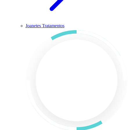
Joanetes Tratamentos