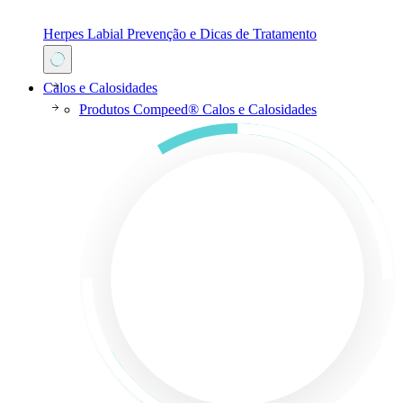
Herpes Labial Prevenção e Dicas de Tratamento
Calos e Calosidades
Produtos Compeed® Calos e Calosidades