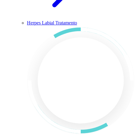
Herpes Labial Tratamento