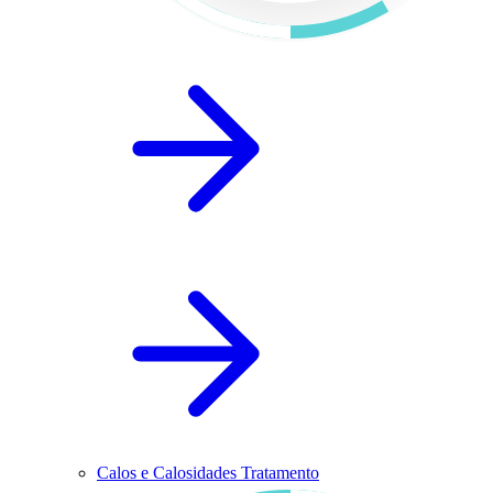
Calos e Calosidades Tratamento