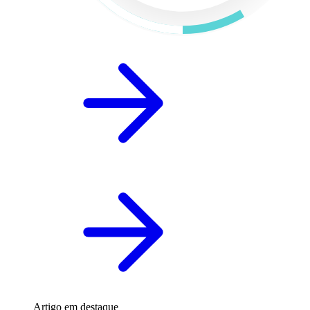
Artigo em destaque