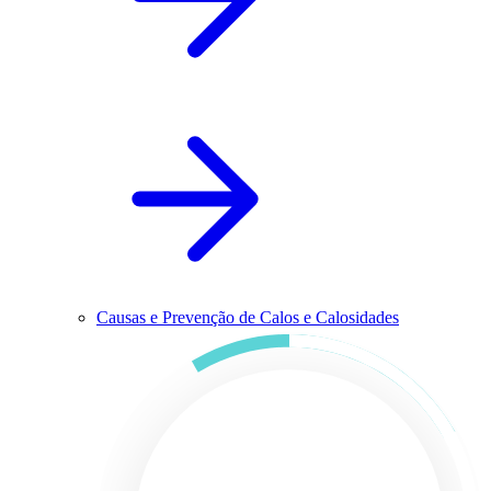
Causas e Prevenção de Calos e Calosidades