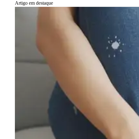
Artigo em destaque