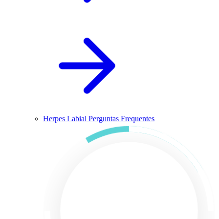
Herpes Labial Perguntas Frequentes