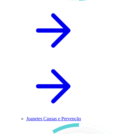
Joanetes Causas e Prevenção