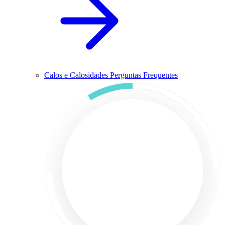
Calos e Calosidades Perguntas Frequentes