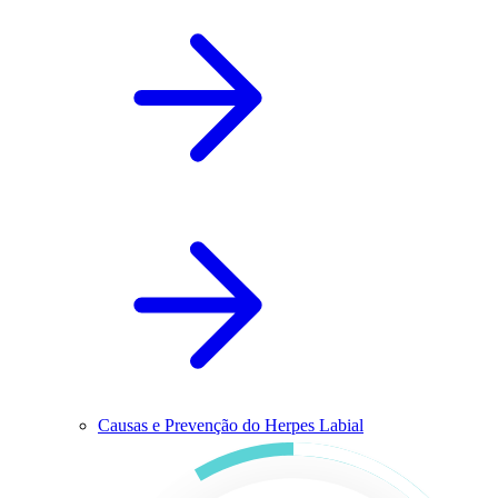
Causas e Prevenção do Herpes Labial