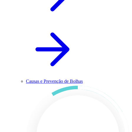
Causas e Prevenção de Bolhas