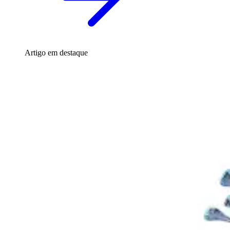
Artigo em destaque