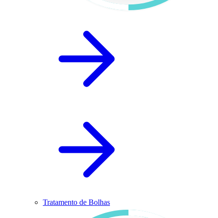
Tratamento de Bolhas