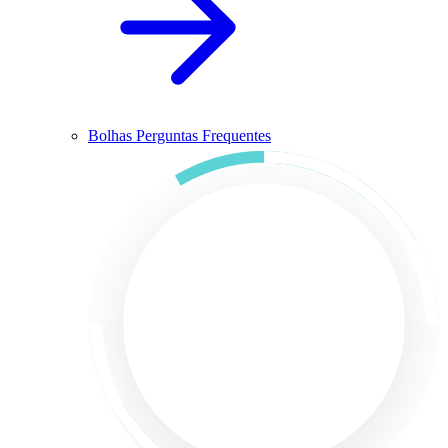
Bolhas Perguntas Frequentes