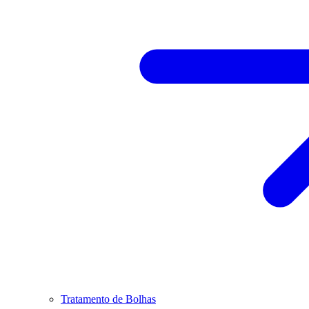
Tratamento de Bolhas