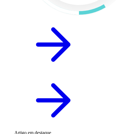
Artigo em destaque