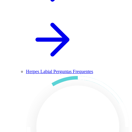
Herpes Labial Perguntas Frequentes