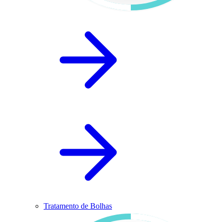
Tratamento de Bolhas