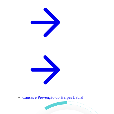
Causas e Prevenção do Herpes Labial