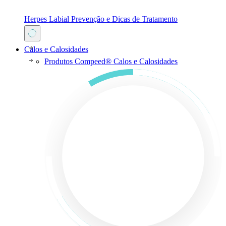
Herpes Labial Prevenção e Dicas de Tratamento
Calos e Calosidades
Produtos Compeed® Calos e Calosidades