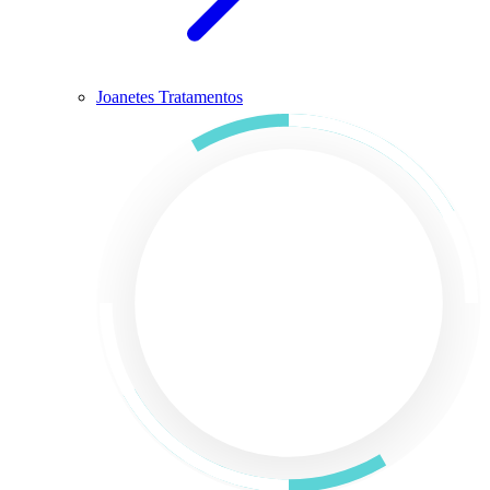
Joanetes Tratamentos