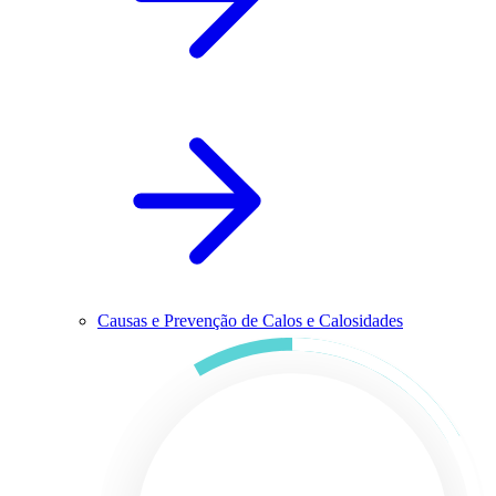
Causas e Prevenção de Calos e Calosidades