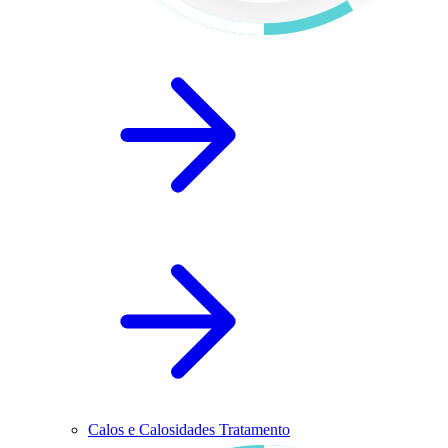
Calos e Calosidades Tratamento