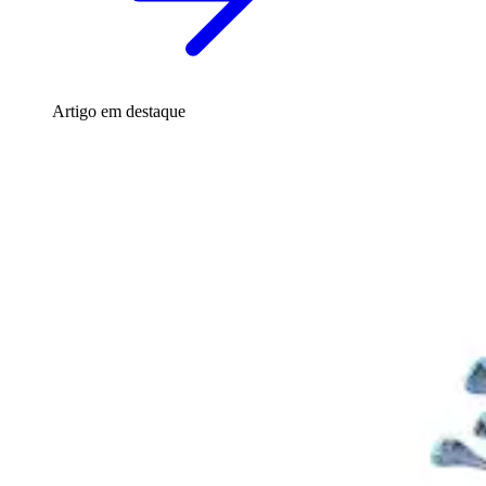
Artigo em destaque