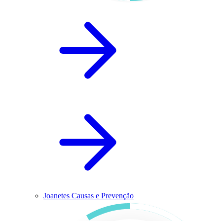
Joanetes Causas e Prevenção