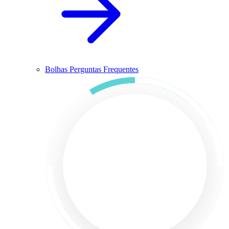
Bolhas Perguntas Frequentes