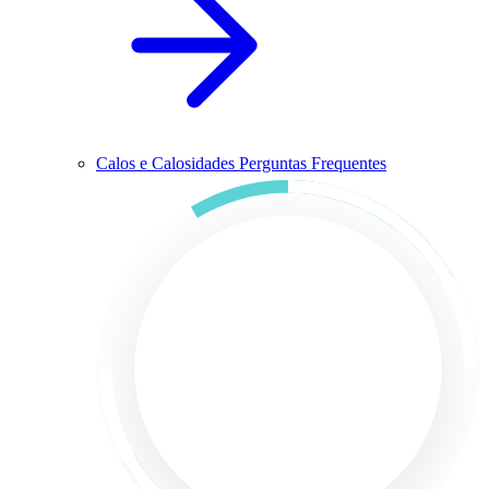
Calos e Calosidades Perguntas Frequentes