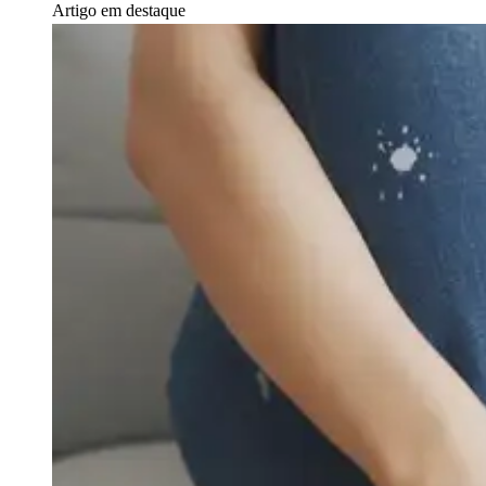
Artigo em destaque