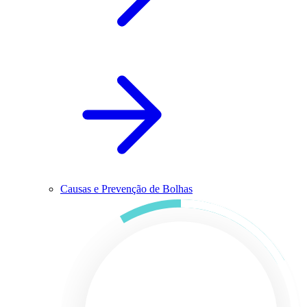
Causas e Prevenção de Bolhas