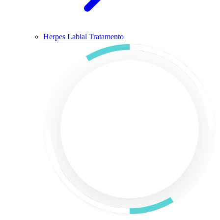
Herpes Labial Tratamento