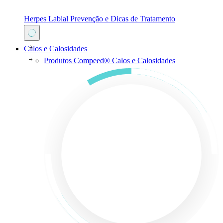
Herpes Labial Prevenção e Dicas de Tratamento
Calos e Calosidades
Produtos Compeed® Calos e Calosidades