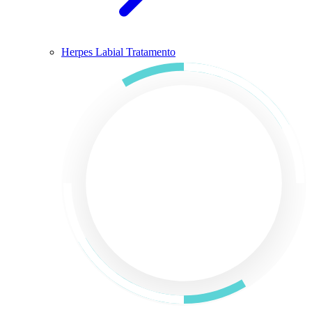
Herpes Labial Tratamento