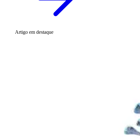
Artigo em destaque