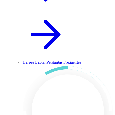
Herpes Labial Perguntas Frequentes