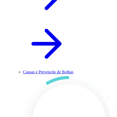
Causas e Prevenção de Bolhas