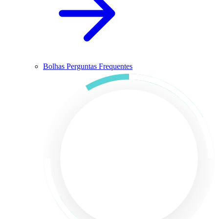
Bolhas Perguntas Frequentes