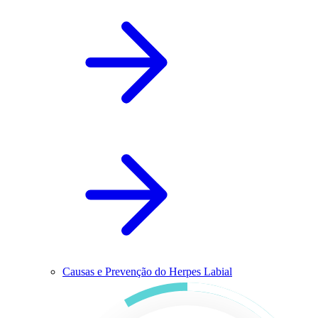
Causas e Prevenção do Herpes Labial