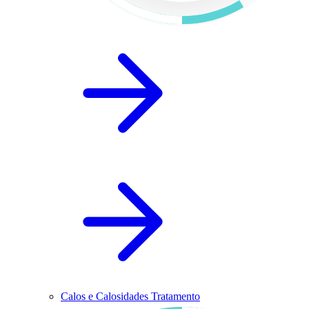
Calos e Calosidades Tratamento