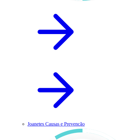
Joanetes Causas e Prevenção