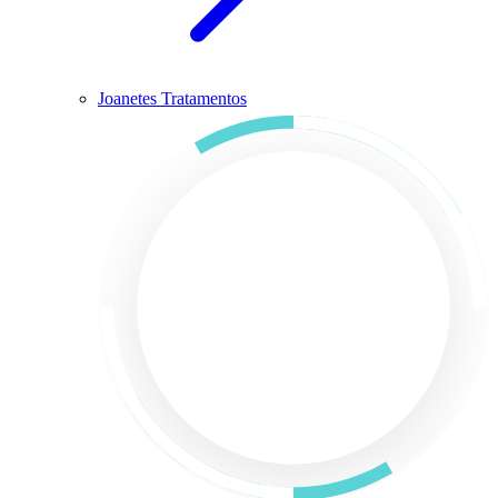
Joanetes Tratamentos