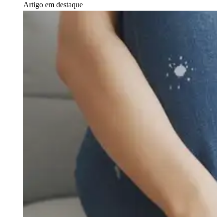
Artigo em destaque