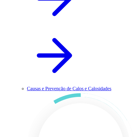
Causas e Prevenção de Calos e Calosidades