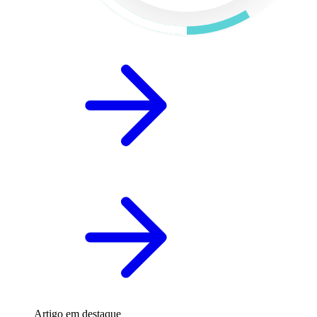
Artigo em destaque