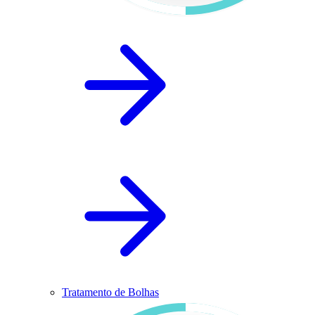
Tratamento de Bolhas