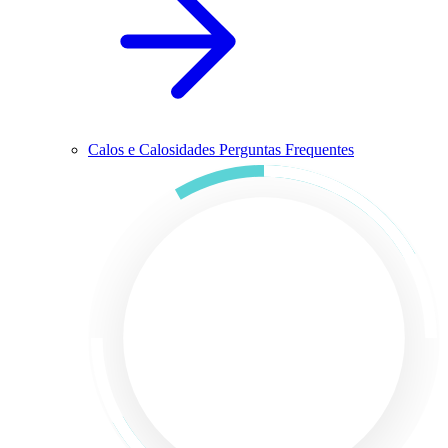
Calos e Calosidades Perguntas Frequentes