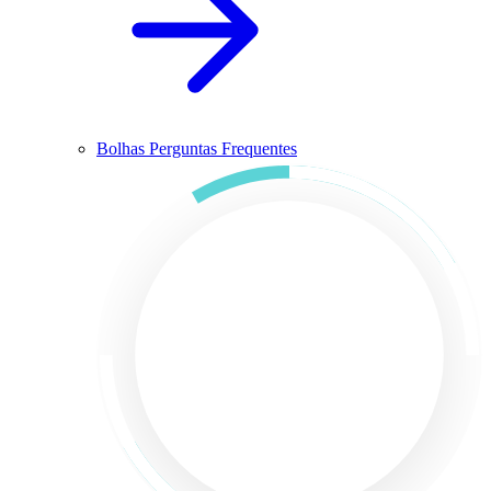
Bolhas Perguntas Frequentes