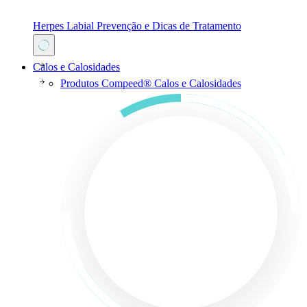
Herpes Labial Prevenção e Dicas de Tratamento
Calos e Calosidades
Produtos Compeed® Calos e Calosidades