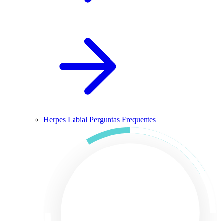
Herpes Labial Perguntas Frequentes