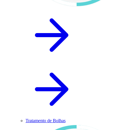
Tratamento de Bolhas