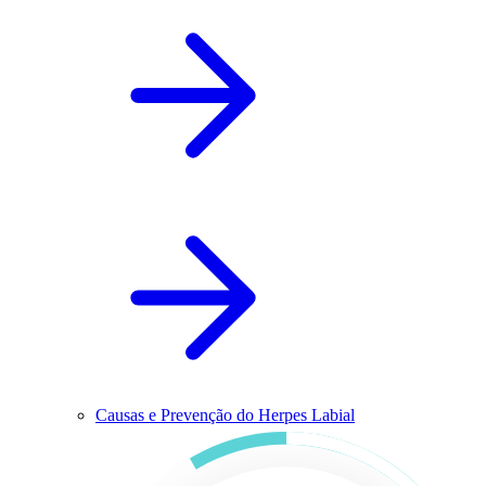
Causas e Prevenção do Herpes Labial