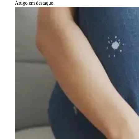
Artigo em destaque