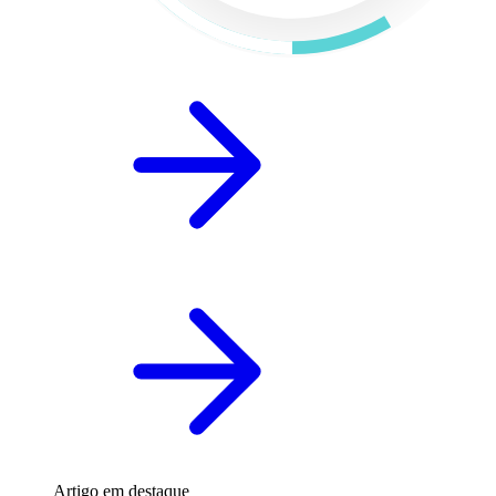
Artigo em destaque