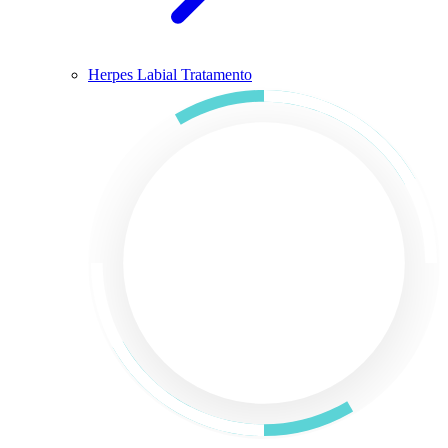
Herpes Labial Tratamento