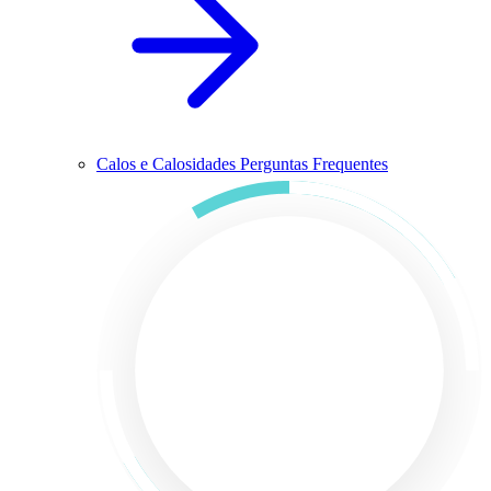
Calos e Calosidades Perguntas Frequentes