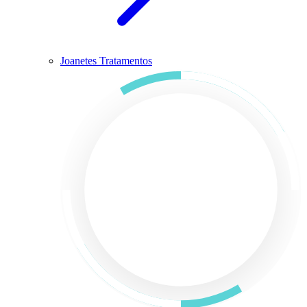
Joanetes Tratamentos