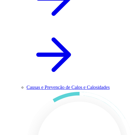
Causas e Prevenção de Calos e Calosidades