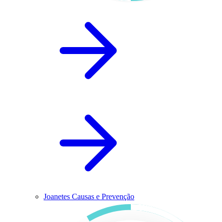
Joanetes Causas e Prevenção