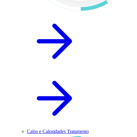
Calos e Calosidades Tratamento