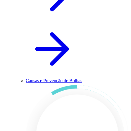
Causas e Prevenção de Bolhas