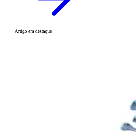
Artigo em destaque